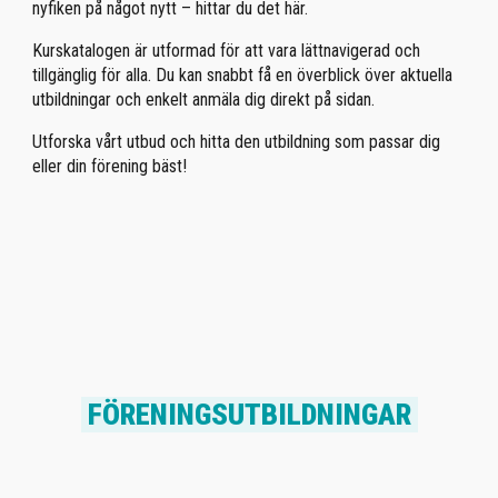
nyfiken på något nytt – hittar du det här.
Kurskatalogen är utformad för att vara lättnavigerad och
tillgänglig för alla. Du kan snabbt få en överblick över aktuella
utbildningar och enkelt anmäla dig direkt på sidan.
Utforska vårt utbud och hitta den utbildning som passar dig
eller din förening bäst!
FÖRENINGSUTBILDNINGAR