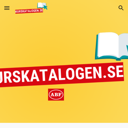
Skip to main content
Skip to navigation