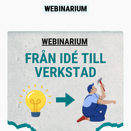
WEBINARIUM